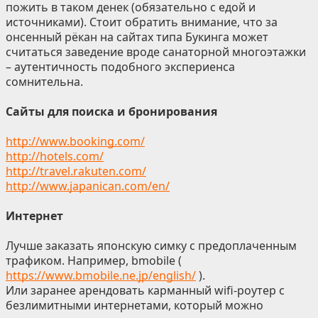
пожить в таком денек (обязательно с едой и
источниками). Стоит обратить внимание, что за
онсенный рёкан на сайтах типа Букинга может
считаться заведение вроде санаторной многоэтажки
– аутентичность подобного экспериенса
сомнительна.
Сайты для поиска и бронирования
http://www.booking.com/
http://hotels.com/
http://travel.rakuten.com/
http://www.japanican.com/en/
Интернет
Лучше заказать японскую симку с предоплаченным
трафиком. Например, bmobile (
https://www.bmobile.ne.jp/english/
).
Или заранее арендовать карманный wifi-роутер с
безлимитными интернетами, который можно