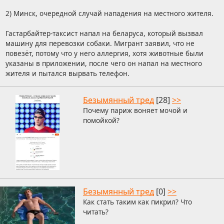
2) Минск, очередной случай нападения на местного жителя.
Гастарбайтер-таксист напал на беларуса, который вызвал
машину для перевозки собаки. Мигрант заявил, что не
повезёт, потому что у него аллергия, хотя животные были
указаны в приложении, после чего он напал на местного
жителя и пытался вырвать телефон.
Безымянный тред
[28]
>>
Почему париж воняет мочой и
помойкой?
Безымянный тред
[0]
>>
Как стать таким как пикрил? Что
читать?