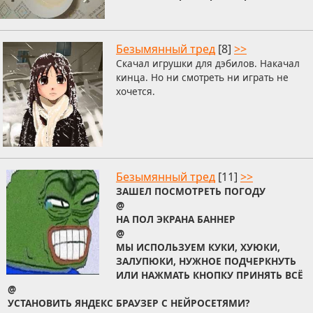
Безымянный тред
[8]
>>
Скачал игрушки для дэбилов. Накачал
кинца. Но ни смотреть ни играть не
хочется.
Безымянный тред
[11]
>>
ЗАШЕЛ ПОСМОТРЕТЬ ПОГОДУ
@
НА ПОЛ ЭКРАНА БАННЕР
@
МЫ ИСПОЛЬЗУЕМ КУКИ, ХУЮКИ,
ЗАЛУПЮКИ, НУЖНОЕ ПОДЧЕРКНУТЬ
ИЛИ НАЖМАТЬ КНОПКУ ПРИНЯТЬ ВСЁ
@
УСТАНОВИТЬ ЯНДЕКС БРАУЗЕР С НЕЙРОСЕТЯМИ?