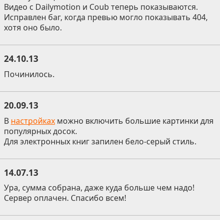
Видео с Dailymotion и Coub теперь показываются.
Исправлен баг, когда превью могло показывать 404,
хотя оно было.
24.10.13
Починилось.
20.09.13
В
настройках
можно включить большие картинки для
популярных досок.
Для электронных книг запилен бело-серый стиль.
14.07.13
Ура, сумма собрана, даже куда больше чем надо!
Сервер оплачен. Спасибо всем!