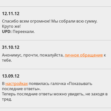
12.11.12
Спасибо всем огромное! Мы собрали всю сумму.
Круто же!
UPD:
Переехали.
31.10.12
Анонимус, прочти, пожалуйста,
личное обращение
к
тебе.
13.09.12
В
настройках
появилась галочка «Показывать
последние ответы».
Теперь последние ответы можно увидеть, не заходя в
тред.