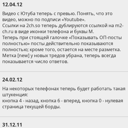
12.04.12
Видео с Ютуба теперь c превью. Понять, что это
видео, можно по подписи «Youtube».
Ссылки на 2ch.so теперь дублируются ссылкой на m2-
ch.ru в виде иконки телефона и буквы М.
Теперь при стоящей галочке «Показывать ОП-посты
полностью» посты действительно показываются
полностью; кроме того, остается на месте разметка.
Метка [new] у новых тредов убрана, теперь всегда
показывается число ответов.
24.02.12
На некоторых телефонах теперь будет работать такая
штукенция:
кнопка 4 - назад, кнопка 6 - вперед, кнопка 0 - нулевая
страница текущей борды.
31.12.11