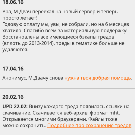
18.06.16
Ура, М.Двач переехал на новый сервер и теперь
просто летает!
Годовую оплату мы, увы, не собрали, но на 6 месяцев
хватило. Спасибо всем за материальную поддержку!
Восстановлены все имеющиеся бэкапы тредов
(вплоть до 2013-2014), треды в тематике больше не
удаляются.
17.04.16
Анонимус, М.Двачу снова
нужна твоя добрая помощь
.
20.02.16
UPD 22.02:
Внизу каждого треда появилась ссылки на
скачивание. Скачивается веб-архив, формат mht.
Открывается многими браузерами. Файлы тоже
можно сохранить.
Подробнее про сохранение тредов