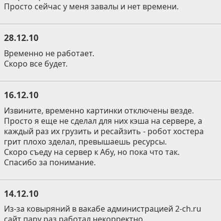
Просто сейчас у меня завалы и нет времени.
28.12.10
Временно не работает.
Скоро все будет.
16.12.10
Извините, временно картинки отключены везде.
Просто я еще не сделал для них кэша на сервере, а
каждый раз их грузить и ресайзить - робот хостера
грит плохо зделал, превышаешь ресурсы.
Скоро съеду на сервер к Абу, но пока что так.
Спасибо за понимание.
14.12.10
Из-за ковыряний в вакабе администрацией 2-ch.ru
сайт пару раз работал некорректно.