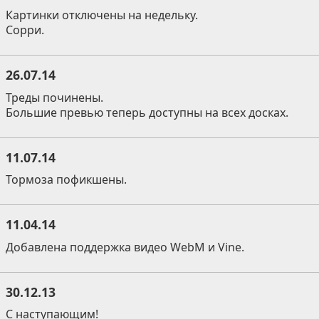
Картинки отключены на недельку.
Сорри.
26.07.14
Треды починены.
Большие превью теперь доступны на всех досках.
11.07.14
Тормоза пофикшены.
11.04.14
Добавлена поддержка видео WebM и Vine.
30.12.13
С наступающим!