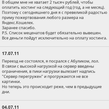
В общем мне не хватает 2 тысяч рублей, чтобы
оплатить хостинг на следующий год (год, а не месяц).
Поэтому с сегодняшнего дня я с превеликой радостью
приму пожертвования любого размера на
Яндекс.Кошелек.
Заранее спасибо.
P.S. Список меценатов будет обязательно вывешен.
Все деньги пойдут исключительно на оплату хостинга.
17.07.11
Переезд не состоялся, я посрался с Абуликом, лол.
В связи с высокой нагрузкой на сервер введены
ограничения, в пики нагрузки вылезает надпись
"Сервер перегружен" и прогружаются не все
картинки.
Но теперь это происходит реже, чем в предыдущие
дни.
04.07.11