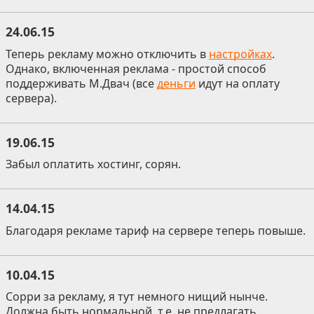
24.06.15
Теперь рекламу можно отключить в
настройках
.
Однако, включенная реклама - простой способ
поддерживать М.Двач (все
деньги
идут на оплату
сервера).
19.06.15
Забыл оплатить хостинг, сорян.
14.04.15
Благодаря рекламе тариф на сервере теперь повыше.
10.04.15
Сорри за рекламу, я тут немного нищий нынче.
Должна быть нормальной, т.е. не предлагать