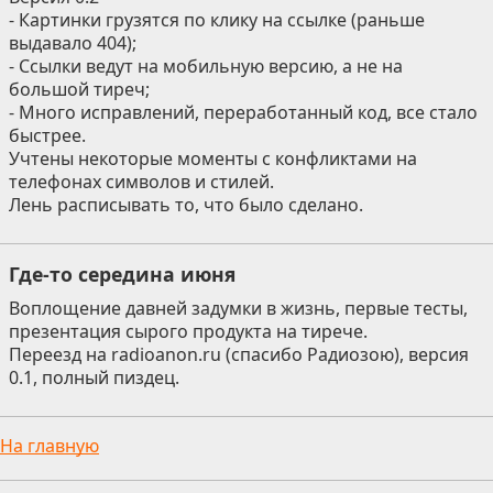
- Картинки грузятся по клику на ссылке (раньше
выдавало 404);
- Ссылки ведут на мобильную версию, а не на
большой тиреч;
- Много исправлений, переработанный код, все стало
быстрее.
Учтены некоторые моменты с конфликтами на
телефонах символов и стилей.
Лень расписывать то, что было сделано.
Где-то середина июня
Воплощение давней задумки в жизнь, первые тесты,
презентация сырого продукта на тирече.
Переезд на radioanon.ru (спасибо Радиозою), версия
0.1, полный пиздец.
На главную