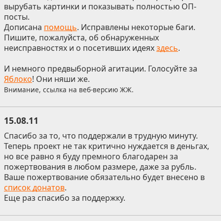
вырубать картинки и показывать полностью ОП-
посты.
Дописана
помощь
. Исправлены некоторые баги.
Пишите, пожалуйста, об обнаруженных
неисправностях и о посетивших идеях
здесь
.
И немного предвыборной агитации. Голосуйте за
Яблоко
! Они няши же.
Внимание, ссылка на веб-версию ЖЖ.
15.08.11
Спасибо за то, что поддержали в трудную минуту.
Теперь проект не так критично нуждается в деньгах,
но все равно я буду премного благодарен за
пожертвования в любом размере, даже за рубль.
Ваше пожертвование обязательно будет внесено в
список донатов
.
Еще раз спасибо за поддержку.