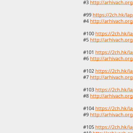
#3
http://arhivach.or
#99
https://2ch.hk/la
#4
http://arhivach.or
#100
https://2ch.hk/l
#5
http://arhivach.or
#101
https://2ch.hk/l
#6
http://arhivach.or
#102
https://2ch.hk/l
#7
http://arhivach.or
#103
https://2ch.hk/l
#8
http://arhivach.or
#104
https://2ch.hk/l
#9
http://arhivach.or
#105
https://2ch.hk/l