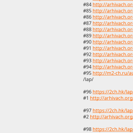
#84
http://arhivach.o
#85
http://arhivach.o
#86
http://arhivach.o
#87
http://arhivach.o
#88
http://arhivach.o
#89
http://arhivach.o
#90
http://arhivach.o
#91
http://arhivach.o
#92
http://arhivach.o
#93
http://arhivach.o
#94
http://arhivach.o
#95
http://m2-ch.ru/a
/lap/
#96
https://2ch.hk/la
#1
http://arhivach.or
#97
https://2ch.hk/la
#2
http://arhivach.or
#98
https://2ch.hk/la