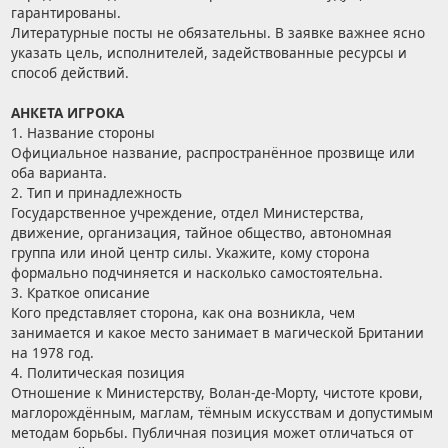
гарантированы.
Литературные посты не обязательны. В заявке важнее ясно
указать цель, исполнителей, задействованные ресурсы и
способ действий.
АНКЕТА ИГРОКА
1. Название стороны
Официальное название, распространённое прозвище или
оба варианта.
2. Тип и принадлежность
Государственное учреждение, отдел Министерства,
движение, организация, тайное общество, автономная
группа или иной центр силы. Укажите, кому сторона
формально подчиняется и насколько самостоятельна.
3. Краткое описание
Кого представляет сторона, как она возникла, чем
занимается и какое место занимает в магической Британии
на 1978 год.
4. Политическая позиция
Отношение к Министерству, Волан-де-Морту, чистоте крови,
маглорождённым, маглам, тёмным искусствам и допустимым
методам борьбы. Публичная позиция может отличаться от