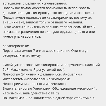
артефактов, с целью их использования.
Поверх Костюмов имеется возможность использовать
дополнительную экипировку - это плащи или экзоскелет.
Плащи имеют одинаковые характеристики, поэтому их
внешний вид зависит только от вашего желания.
Экзоскелеты значительно повышают переносимый вес и
снимают ограничения по силе для оружия, однако и они
имеют ряд недостатков.
Характеристики:
Персонажи имеют 7 очков характеристик. Они могут
распределить их между:
Силой (Использование экипировки и вооружения. Ближний
бой. Максимальный допустимый вес.);
Ловкостью (Ближний и дальний бой. Аномалии.);
Интеллектом (Использование экипировки.
Невосприимчивость к пси-излучению.);
Внимательностью (Аномалии. Обследование местности.) ;
Харизмой (Взаимодействие с НПС);
Но, максимальное количество в одной характеристике 3.