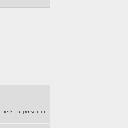
hrsfs not present in