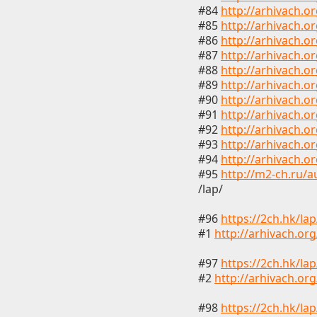
#84
http://arhivach.o
#85
http://arhivach.o
#86
http://arhivach.o
#87
http://arhivach.o
#88
http://arhivach.o
#89
http://arhivach.o
#90
http://arhivach.o
#91
http://arhivach.o
#92
http://arhivach.o
#93
http://arhivach.o
#94
http://arhivach.o
#95
http://m2-ch.ru/a
/lap/
#96
https://2ch.hk/la
#1
http://arhivach.or
#97
https://2ch.hk/la
#2
http://arhivach.or
#98
https://2ch.hk/la