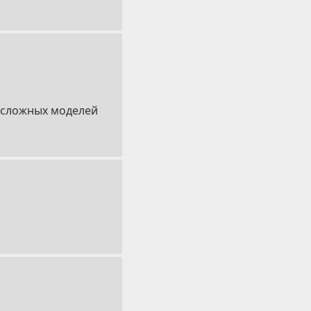
я сложных моделей